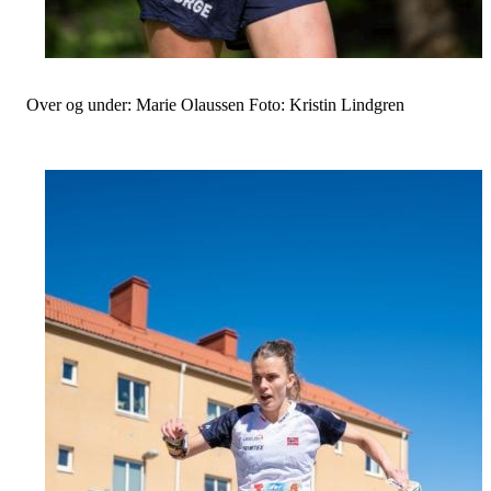
Over og under: Marie Olaussen Foto: Kristin Lindgren