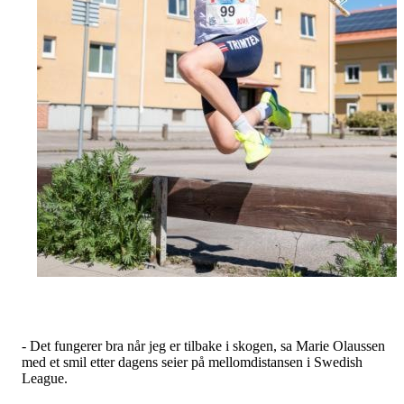
- Det fungerer bra når jeg er tilbake i skogen, sa Marie Olaussen
med et smil etter dagens seier på mellomdistansen i Swedish
League.