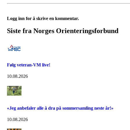
Logg inn for å skrive en kommentar.
Siste fra Norges Orienteringsforbund
Følg veteran-VM live!
10.08.2026
«Jeg anbefaler alle å dra på sommersamling neste år!»
10.08.2026