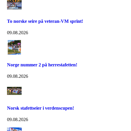
To norske seire på veteran-VM sprint!
09.08.2026
Norge nummer 2 på herrestafetten!
09.08.2026
Norsk stafettseier i verdenscupen!
09.08.2026