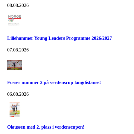
08.08.2026
Lillehammer Young Leaders Programme 2026/2027
07.08.2026
Fosser nummer 2 på verdenscup langdistanse!
06.08.2026
Olaussen med 2. plass i verdenscupen!