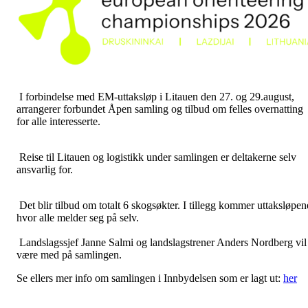
I forbindelse med EM-uttaksløp i Litauen den 27. og 29.august,
arrangerer forbundet Åpen samling og tilbud om felles overnatting
for alle interesserte.
Reise til Litauen og logistikk under samlingen er deltakerne selv
ansvarlig for.
Det blir tilbud om totalt 6 skogsøkter. I tillegg kommer uttaksløpen
hvor alle melder seg på selv.
Landslagssjef Janne Salmi og landslagstrener Anders Nordberg vil
være med på samlingen.
Se ellers mer info om samlingen i Innbydelsen som er lagt ut:
her