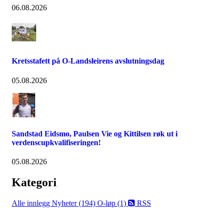
06.08.2026
Kretsstafett på O-Landsleirens avslutningsdag
05.08.2026
Sandstad Eidsmo, Paulsen Vie og Kittilsen røk ut i
verdenscupkvalifiseringen!
05.08.2026
Kategori
Alle innlegg
Nyheter (194)
O-løp (1)
RSS