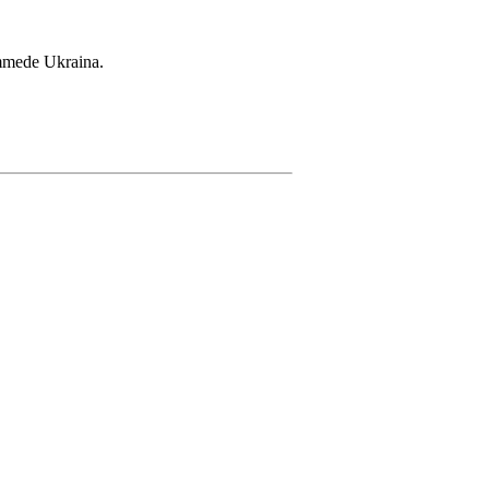
ammede Ukraina.