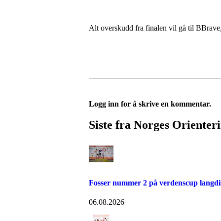
Alt overskudd fra finalen vil gå til BBra
Logg inn for å skrive en kommentar.
Siste fra Norges Orienter
Fosser nummer 2 på verdenscup langdi
06.08.2026