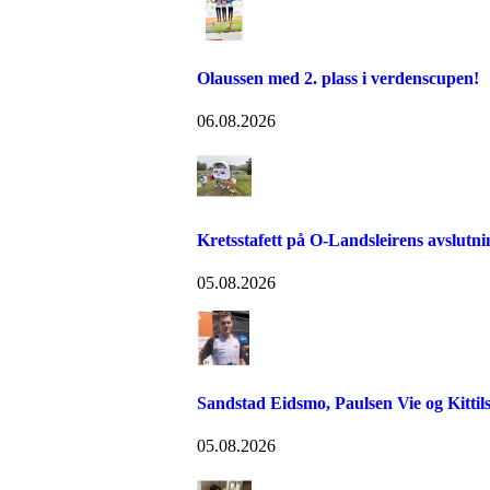
Olaussen med 2. plass i verdenscupen!
06.08.2026
Kretsstafett på O-Landsleirens avslutn
05.08.2026
Sandstad Eidsmo, Paulsen Vie og Kittils
05.08.2026