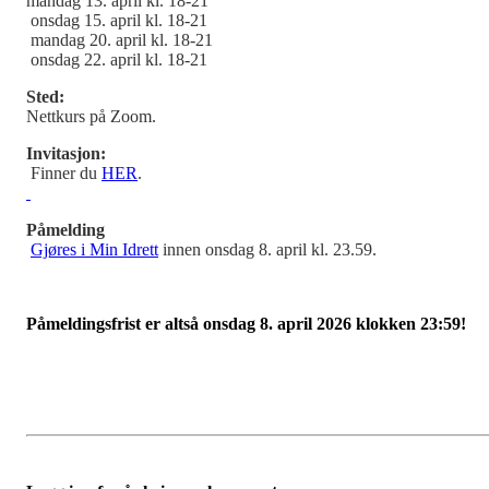
mandag 13. april kl. 18-21
onsdag 15. april kl. 18-21
mandag 20. april kl. 18-21
onsdag 22. april kl. 18-21
Sted:
Nettkurs på Zoom.
Invitasjon:
Finner du
HER
.
Påmelding
Gjøres i Min Idrett
innen onsdag 8. april kl. 23.59.
Påmeldingsfrist er altså onsdag 8. april 2026 klokken 23:59!