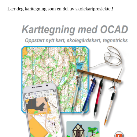
Lær deg karttegning som en del av skolekartprosjektet!