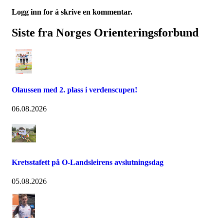
Logg inn for å skrive en kommentar.
Siste fra Norges Orienteringsforbund
Olaussen med 2. plass i verdenscupen!
06.08.2026
Kretsstafett på O-Landsleirens avslutningsdag
05.08.2026