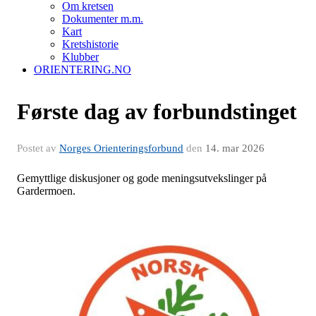
Om kretsen
Dokumenter m.m.
Kart
Kretshistorie
Klubber
ORIENTERING.NO
Første dag av forbundstinget
Postet av
Norges Orienteringsforbund
den
14. mar 2026
Gemyttlige diskusjoner og gode meningsutvekslinger på
Gardermoen.