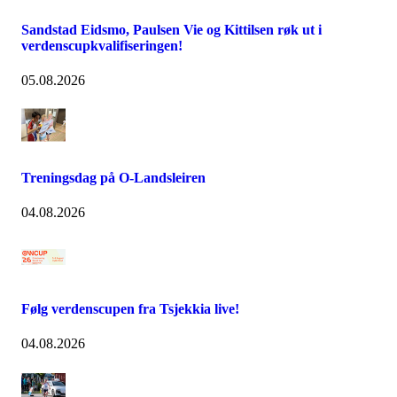
Sandstad Eidsmo, Paulsen Vie og Kittilsen røk ut i
verdenscupkvalifiseringen!
05.08.2026
Treningsdag på O-Landsleiren
04.08.2026
Følg verdenscupen fra Tsjekkia live!
04.08.2026