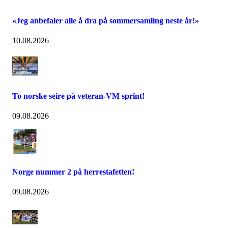
«Jeg anbefaler alle å dra på sommersamling neste år!»
10.08.2026
To norske seire på veteran-VM sprint!
09.08.2026
Norge nummer 2 på herrestafetten!
09.08.2026