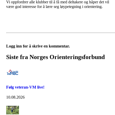
Vi oppfordrer alle klubber til å få med deltakere og håper det vil
være god interesse for å lære seg løypetegning i orientering.
Logg inn for å skrive en kommentar.
Siste fra Norges Orienteringsforbund
Følg veteran-VM live!
10.08.2026