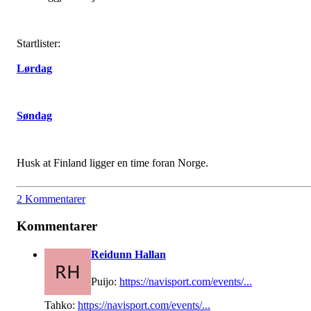
Startlister:
Lørdag
Søndag
Husk at Finland ligger en time foran Norge.
2 Kommentarer
Kommentarer
Reidunn Hallan
Puijo:
https://navisport.com/events/...
Tahko:
https://navisport.com/events/...