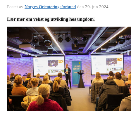
Postet av
Norges Orienteringsforbund
den
29. jun 2024
Lær mer om vekst og utvikling hos ungdom.