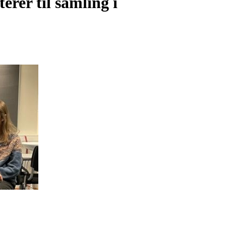
erer til samling i