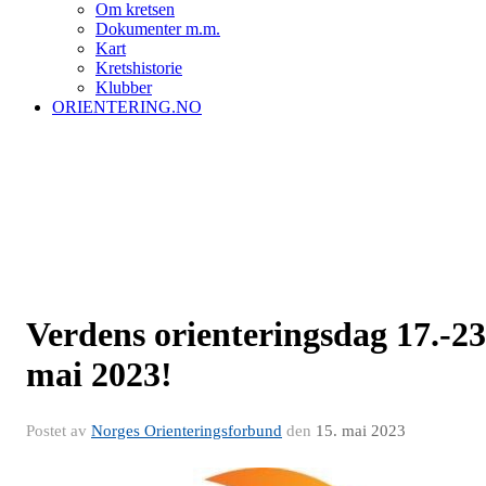
Om kretsen
Dokumenter m.m.
Kart
Kretshistorie
Klubber
ORIENTERING.NO
Verdens orienteringsdag 17.-23
mai 2023!
Postet av
Norges Orienteringsforbund
den
15. mai 2023